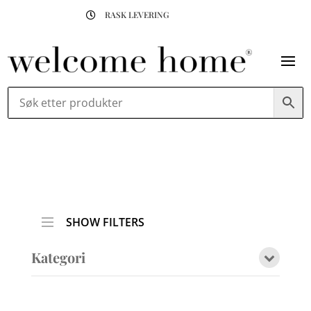
RASK LEVERING

SHOW FILTERS
Kategori