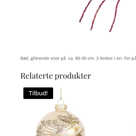
Rød, glitrende snor på ca. 80-90 cm. 3 lenker i en. Fin 
Relaterte produkter
Tilbud!