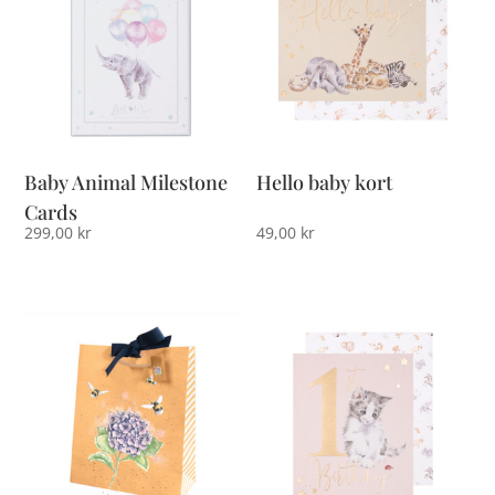
Baby Animal Milestone
Hello baby kort
Cards
299,00
kr
49,00
kr