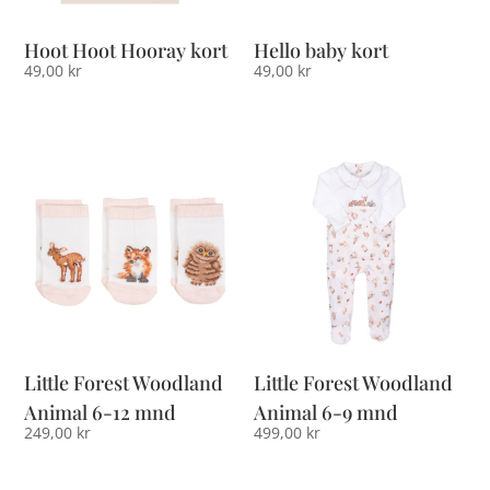
Hoot Hoot Hooray kort
Hello baby kort
49,00
kr
49,00
kr
Little Forest Woodland
Little Forest Woodland
Animal 6-12 mnd
Animal 6-9 mnd
249,00
kr
499,00
kr