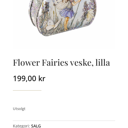
Flower Fairies veske, lilla
199,00
kr
Utsolgt
Kategori:
SALG