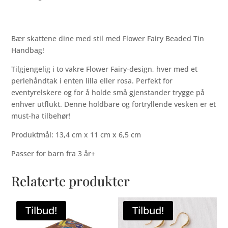
Bær skattene dine med stil med Flower Fairy Beaded Tin
Handbag!
Tilgjengelig i to vakre Flower Fairy-design, hver med et
perlehåndtak i enten lilla eller rosa. Perfekt for
eventyrelskere og for å holde små gjenstander trygge på
enhver utflukt. Denne holdbare og fortryllende vesken er et
must-ha tilbehør!
Produktmål: 13,4 cm x 11 cm x 6,5 cm
Passer for barn fra 3 år+
Relaterte produkter
Tilbud!
Tilbud!