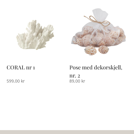
CORAL nr 1
Pose med dekorskjell,
nr. 2
599,00
kr
89,00
kr