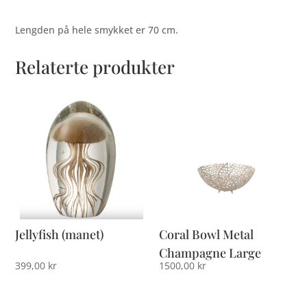
Lengden på hele smykket er 70 cm.
Relaterte produkter
Jellyfish (manet)
Coral Bowl Metal
Champagne Large
399,00
kr
1500,00
kr