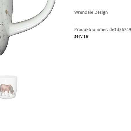
Wrendale Design
Produktnummer:
de1d56749
servise