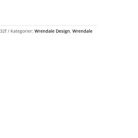
32f
Kategorier:
Wrendale Design
,
Wrendale