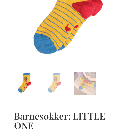
Barnesokker: LITTLE
ONE