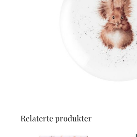
Relaterte produkter