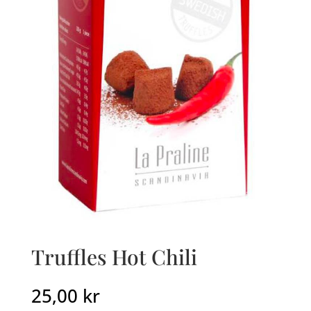
Truffles Hot Chili
25,00
kr