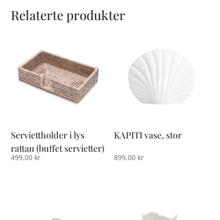
Relaterte produkter
Serviettholder i lys
KAPITI vase, stor
rattan (buffet servietter)
499,00
kr
899,00
kr