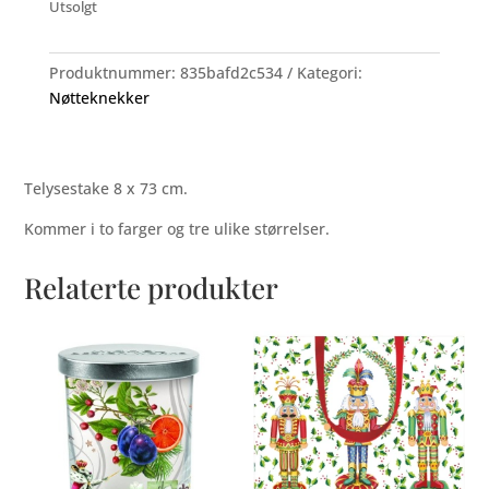
Utsolgt
Produktnummer:
835bafd2c534
Kategori:
Nøtteknekker
Telysestake 8 x 73 cm.
Kommer i to farger og tre ulike størrelser.
Relaterte produkter