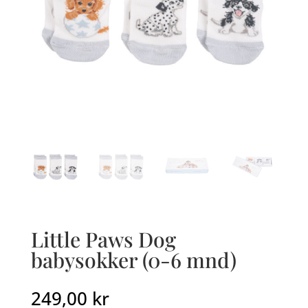
Little Paws Dog
babysokker (0-6 mnd)
249,00
kr