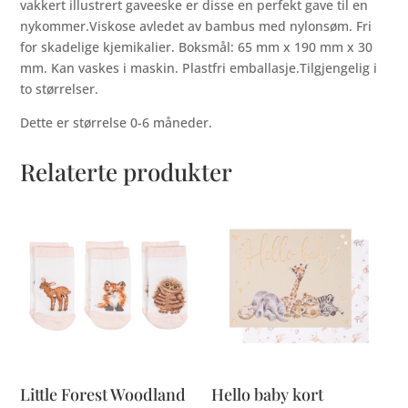
vakkert illustrert gaveeske er disse en perfekt gave til en
nykommer.Viskose avledet av bambus med nylonsøm. Fri
for skadelige kjemikalier. Boksmål: 65 mm x 190 mm x 30
mm. Kan vaskes i maskin. Plastfri emballasje.Tilgjengelig i
to størrelser.
Dette er størrelse 0-6 måneder.
Relaterte produkter
Little Forest Woodland
Hello baby kort