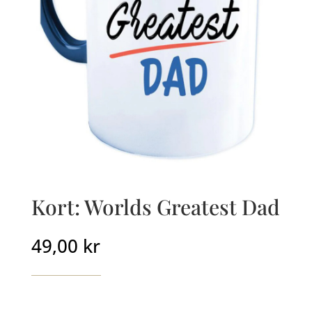
Kort: Worlds Greatest Dad
49,00
kr