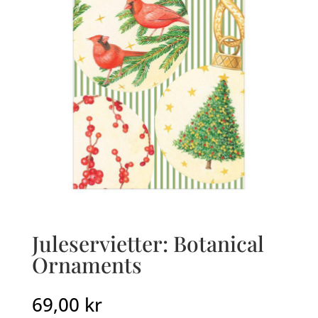
Juleservietter: Botanical
Ornaments
69,00
kr