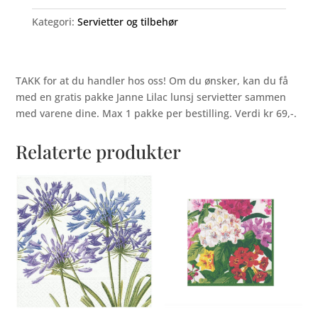
Kategori:
Servietter og tilbehør
TAKK for at du handler hos oss! Om du ønsker, kan du få
med en gratis pakke Janne Lilac lunsj servietter sammen
med varene dine. Max 1 pakke per bestilling. Verdi kr 69,-.
Relaterte produkter