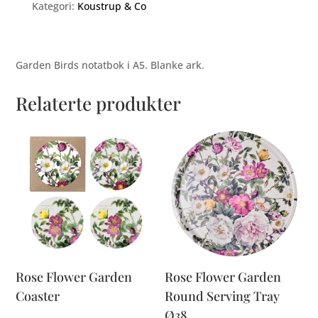
Kategori:
Koustrup & Co
Garden Birds notatbok i A5. Blanke ark.
Relaterte produkter
Rose Flower Garden
Rose Flower Garden
Coaster
Round Serving Tray
Ø38