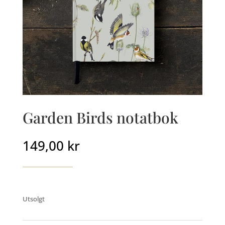
Garden Birds notatbok
149,00
kr
Utsolgt