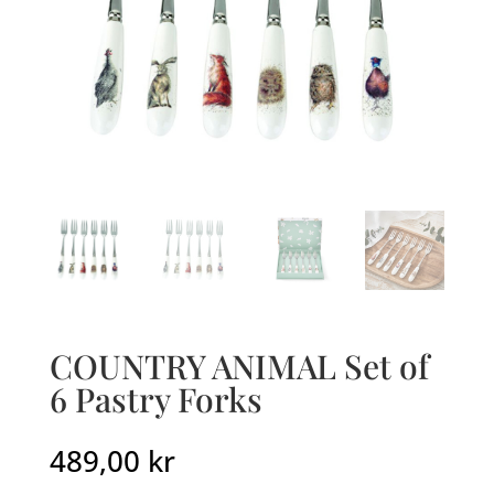
COUNTRY ANIMAL Set of
6 Pastry Forks
489,00
kr