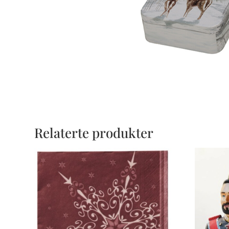
Relaterte produkter