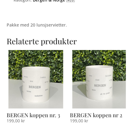
Pakke med 20 lunsjservietter.
Relaterte produkter
BERGEN koppen nr. 3
BERGEN koppen nr 2
199,00
kr
199,00
kr