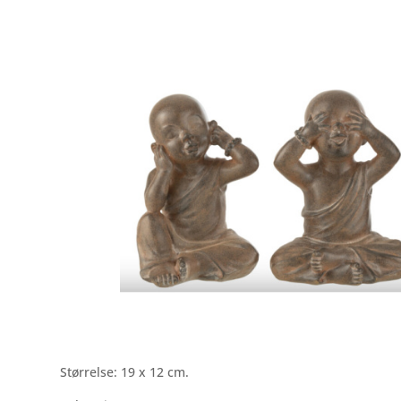
Størrelse: 19 x 12 cm.