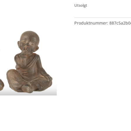
Utsolgt
Produktnummer:
887c5a2b0