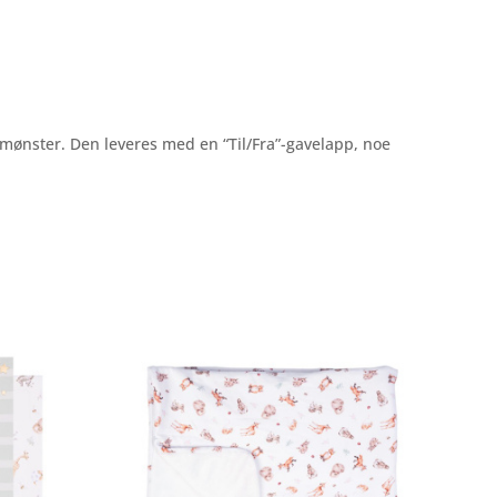
mønster. Den leveres med en “Til/Fra”-gavelapp, noe