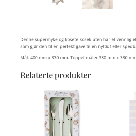
Denne supermyke og kosete kosekluten har et vennlig el
som gjør den til en perfekt gave til en nyfødt eller spedb
Mål: 400 mm x 330 mm. Teppet måler 330 mm x 330 mm. 
Relaterte produkter