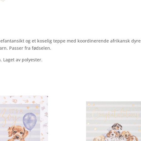
efantansikt og et koselig teppe med koordinerende afrikansk dyre
arn. Passer fra fødselen.
Laget av polyester.