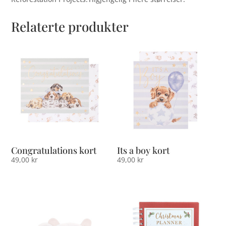
Relaterte produkter
Congratulations kort
Its a boy kort
49,00
kr
49,00
kr