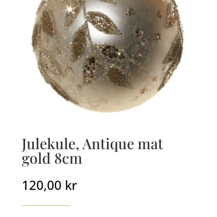
Julekule, Antique mat
gold 8cm
120,00
kr