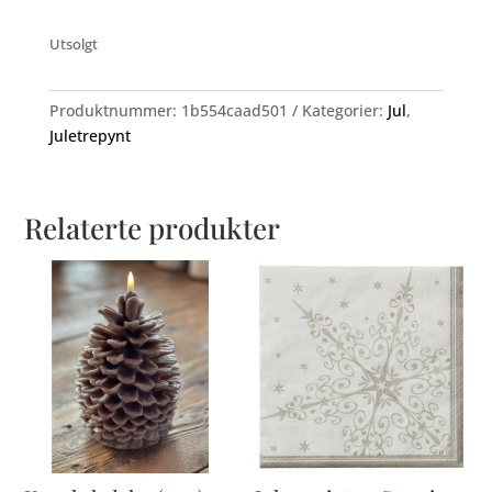
Utsolgt
Produktnummer:
1b554caad501
Kategorier:
Jul
,
Juletrepynt
Relaterte produkter