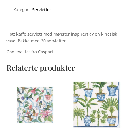
Kategori:
Servietter
Flott kaffe serviett med mønster inspirert av en kinesisk
vase. Pakke med 20 servietter.
God kvalitet fra Caspari.
Relaterte produkter