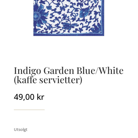
Indigo Garden Blue/White
(kaffe servietter)
49,00
kr
Utsolgt