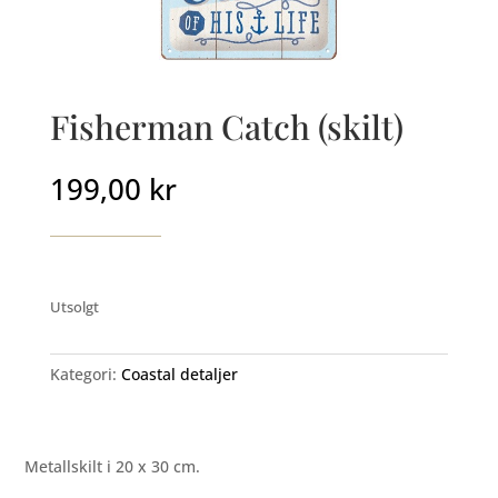
Fisherman Catch (skilt)
199,00
kr
Utsolgt
Kategori:
Coastal detaljer
Metallskilt i 20 x 30 cm.