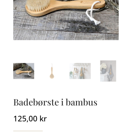
Badebørste i bambus
125,00
kr