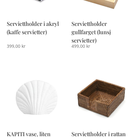
Serviettholder i akryl
Serviettholder
(kaffe servietter)
gullfarget (lunsj
servietter)
399,00
kr
499,00
kr
KAPITI vase, liten
Serviettholder i rattan