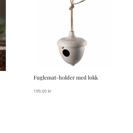
Fuglemat-holder med lokk
199,00
kr