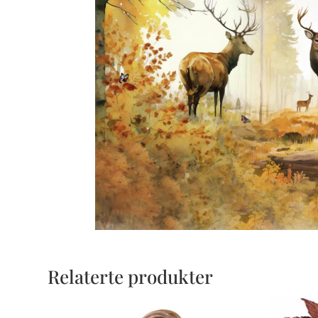
Relaterte produkter