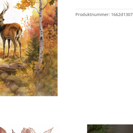
Produktnummer:
1662d1307