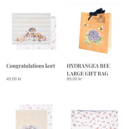
Congratulations kort
HYDRANGEA BEE
LARGE GIFT BAG
49,00
kr
89,00
kr