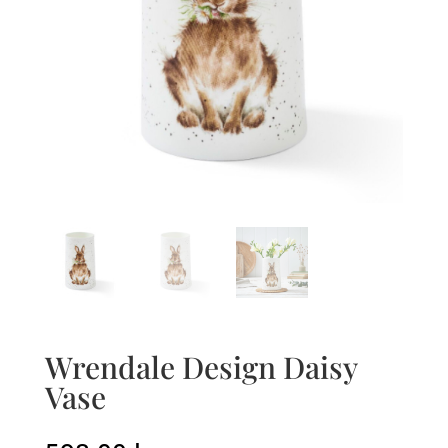
Wrendale Design Daisy
Vase