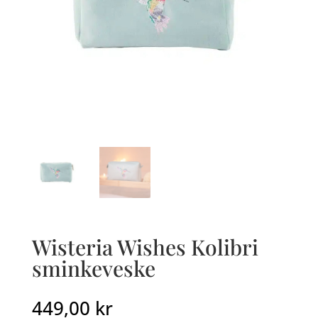
Wisteria Wishes Kolibri
sminkeveske
449,00
kr