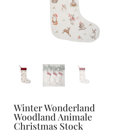
Winter Wonderland
Woodland Animale
Christmas Stock