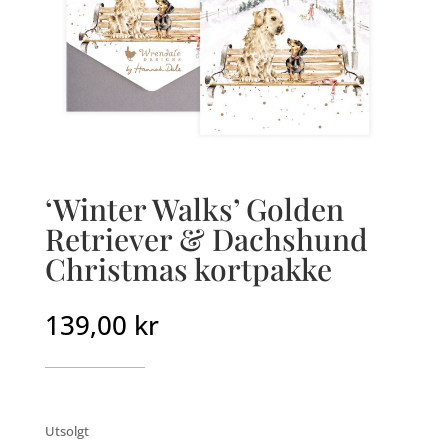
‘Winter Walks’ Golden
Retriever & Dachshund
Christmas kortpakke
139,00
kr
Utsolgt