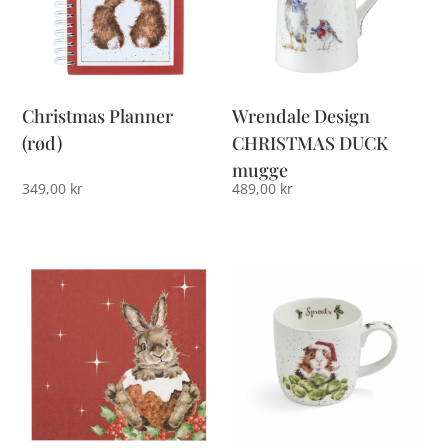
Christmas Planner
Wrendale Design
(rød)
CHRISTMAS DUCK
mugge
349,00
kr
489,00
kr