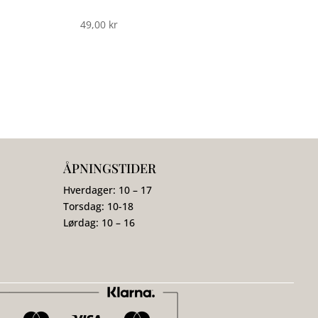
49,00
kr
ÅPNINGSTIDER
Hverdager: 10 – 17
Torsdag: 10-18
Lørdag: 10 – 16