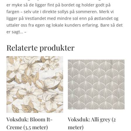
er myke så de ligger fint på bordet og holder godt på
fargen – selv ute i direkte sollys på sommeren. Merk vi
ligger på Vestlandet med mindre sol enn på østlandet og
uttaler oss fra egen og lokale kunders erfaring. Bare så det
er sagt… –
Relaterte produkter
Voksduk: Bloom It-
Voksduk: Alli grey (2
Creme (3,5 meter)
meter)