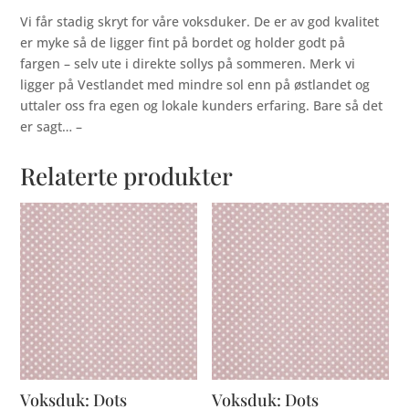
Vi får stadig skryt for våre voksduker. De er av god kvalitet
er myke så de ligger fint på bordet og holder godt på
fargen – selv ute i direkte sollys på sommeren. Merk vi
ligger på Vestlandet med mindre sol enn på østlandet og
uttaler oss fra egen og lokale kunders erfaring. Bare så det
er sagt… –
Relaterte produkter
Voksduk: Dots
Voksduk: Dots