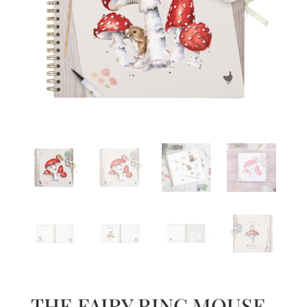
THE FAIRY RING MOUSE