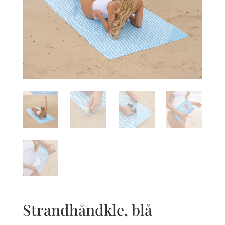
Strandhåndkle, blå