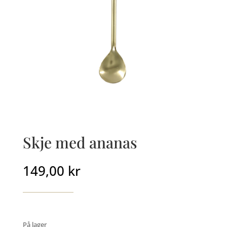
Skje med ananas
149,00
kr
På lager