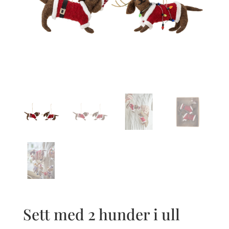
Sett med 2 hunder i ull