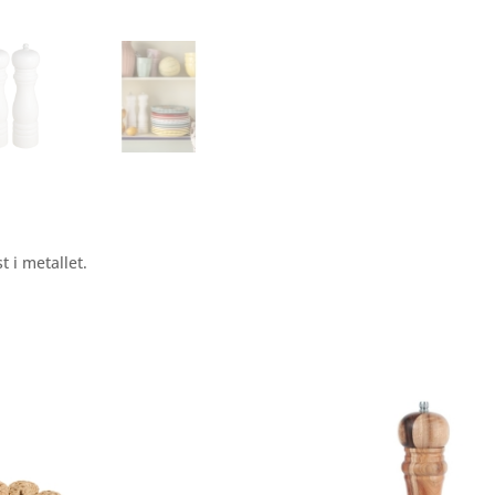
 i metallet.