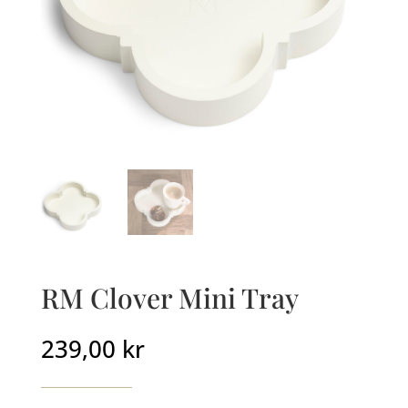
RM Clover Mini Tray
239,00
kr