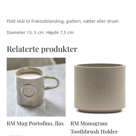
Flott skål til frokostblanding, godteri, nøtter eller druer.
Diameter 13, 5 cm. Høyde 7,5 cm.
Relaterte produkter
RM Mug Portofino, flax
RM Monogram
Toothbrush Holder