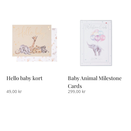
Hello baby kort
Baby Animal Milestone
Cards
49,00
kr
299,00
kr