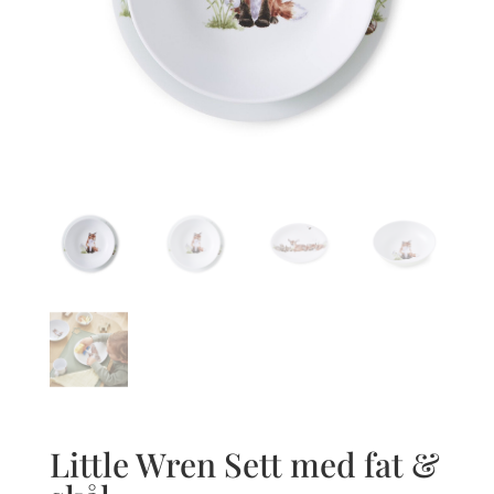
Little Wren Sett med fat &