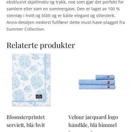
eksklusivt skjellmotiv og trykk, noe som gjør det perfekt for
samlere eller som en sommergave. Den er laget av 100 %
steintøy i hvitt og blått og er både elegant og slitesterk.
Anno-detaljen nederst fullfører dette must-have-plagget fra
Summer Collection.
Relaterte produkter
Blomsterprintet
Velour jacquard logo
serviett, blå/hvit
håndkle, blå himmel