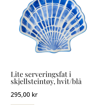
Lite serveringsfat i
skjellsteintøy, hvit/blå
295,00
kr