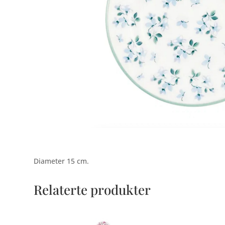
Diameter 15 cm.
Relaterte produkter