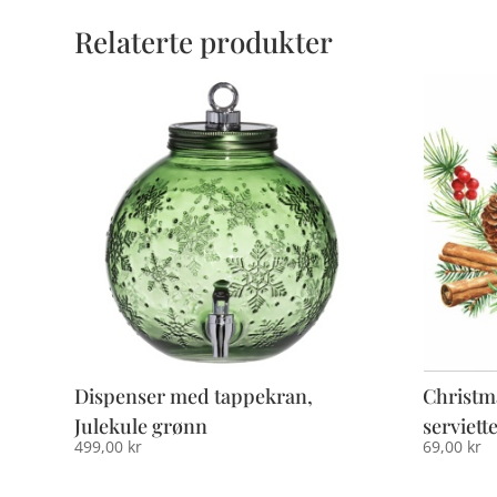
Relaterte produkter
Dispenser med tappekran,
Christm
Julekule grønn
serviette
499,00
kr
69,00
kr