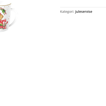
Kategori:
Juleservise