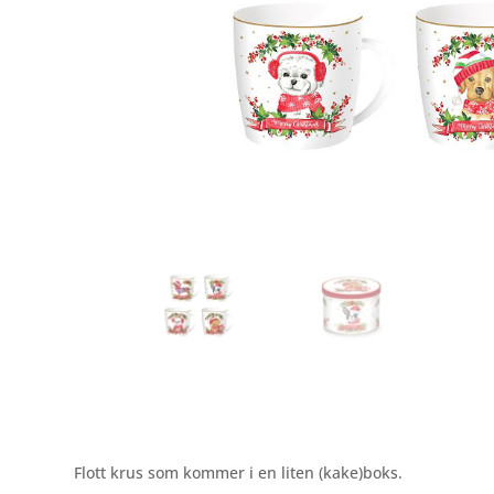
Flott krus som kommer i en liten (kake)boks.