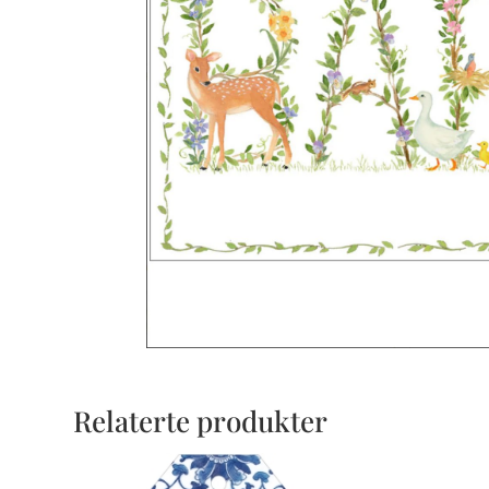
Relaterte produkter