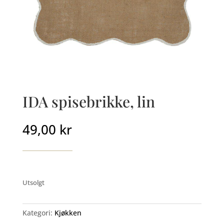
IDA spisebrikke, lin
49,00
kr
Utsolgt
Kategori:
Kjøkken