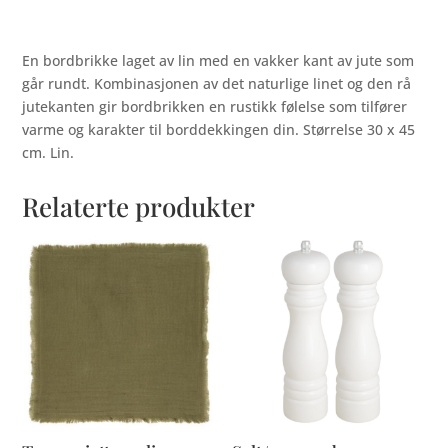
En bordbrikke laget av lin med en vakker kant av jute som
går rundt. Kombinasjonen av det naturlige linet og den rå
jutekanten gir bordbrikken en rustikk følelse som tilfører
varme og karakter til borddekkingen din. Størrelse 30 x 45
cm. Lin.
Relaterte produkter