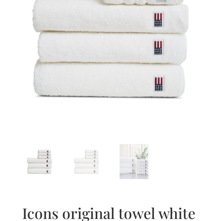
Icons original towel white