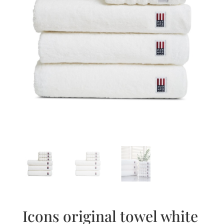
Icons original towel white